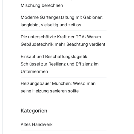
Mischung berechnen
Moderne Gartengestaltung mit Gabionen:
langlebig, vielseitig und zeitlos
Die unterschätzte Kraft der TGA: Warum
Gebäudetechnik mehr Beachtung verdient
Einkauf und Beschaffungslogistik:
Schlüssel zur Resilienz und Effizienz im
Unternehmen
Heizungsbauer München: Wieso man
seine Heizung sanieren sollte
Kategorien
Altes Handwerk