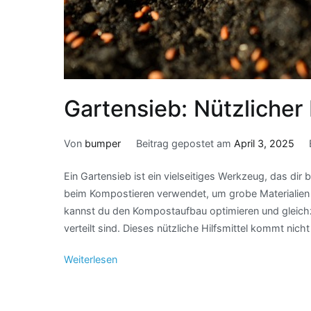
Gartensieb: Nützlicher
Von
bumper
Beitrag gepostet am
April 3, 2025
Ein Gartensieb ist ein vielseitiges Werkzeug, das dir 
beim Kompostieren verwendet, um grobe Materialien
kannst du den Kompostaufbau optimieren und gleichze
verteilt sind. Dieses nützliche Hilfsmittel kommt nic
Weiterlesen