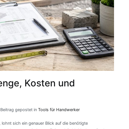
enge, Kosten und
Beitrag gepostet in
Tools für Handwerker
hnt sich ein genauer Blick auf die benötigte