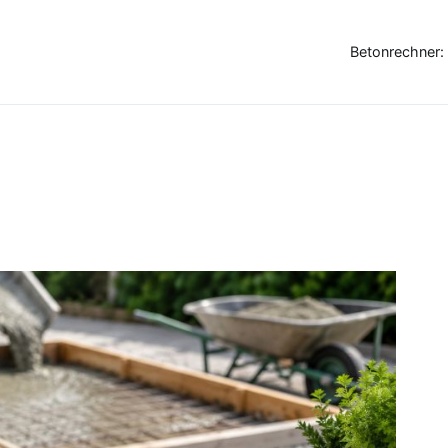
Betonrechner: