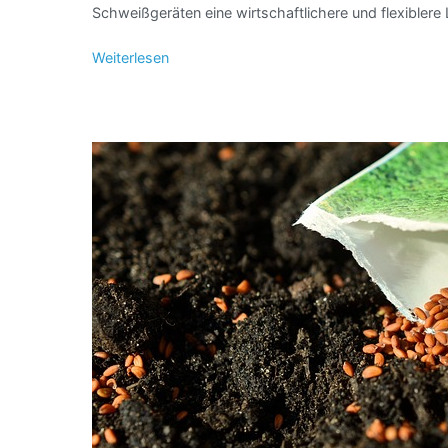
Schweißgeräten eine wirtschaftlichere und flexiblere
Weiterlesen