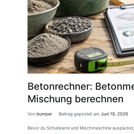
Betonrechner: Betonm
Mischung berechnen
Von
bumper
Beitrag gepostet am
Juni 19, 2026
Bevor du Schubkarre und Mischmaschine auspackst, lo