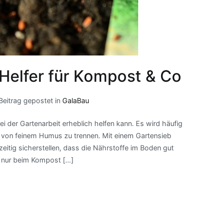
 Helfer für Kompost & Co
Beitrag gepostet in
GalaBau
bei der Gartenarbeit erheblich helfen kann. Es wird häufig
 von feinem Humus zu trennen. Mit einem Gartensieb
itig sicherstellen, dass die Nährstoffe im Boden gut
ht nur beim Kompost […]