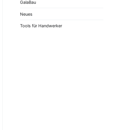
GalaBau
Neues
Tools für Handwerker