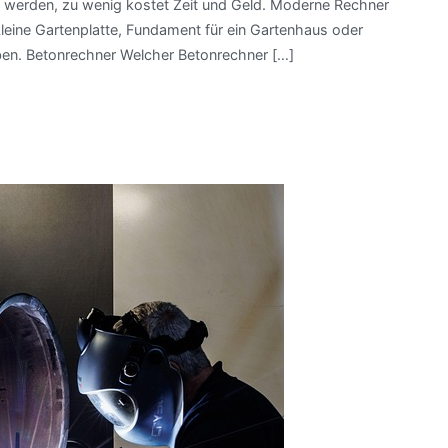
 werden, zu wenig kostet Zeit und Geld. Moderne Rechner
 kleine Gartenplatte, Fundament für ein Gartenhaus oder
ben. Betonrechner Welcher Betonrechner […]