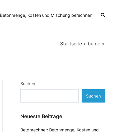
 Betonmenge, Kosten und Mischung berechnen
Startseite
bumper
Suchen
Suchen
Neueste Beiträge
Betonrechner: Betonmenge, Kosten und