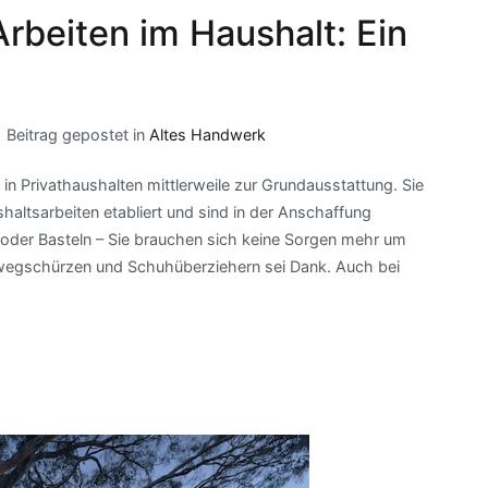
rbeiten im Haushalt: Ein
Beitrag gepostet in
Altes Handwerk
in Privathaushalten mittlerweile zur Grundausstattung. Sie
haltsarbeiten etabliert und sind in der Anschaffung
 oder Basteln – Sie brauchen sich keine Sorgen mehr um
wegschürzen und Schuhüberziehern sei Dank. Auch bei