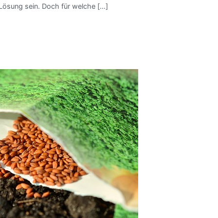
 Lösung sein. Doch für welche […]