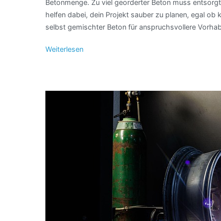
Betonmenge. Zu viel georderter Beton muss entsorgt
helfen dabei, dein Projekt sauber zu planen, egal ob
selbst gemischter Beton für anspruchsvollere Vorha
Weiterlesen