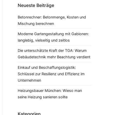
Neueste Beiträge
Betonrechner: Betonmenge, Kosten und
Mischung berechnen
Moderne Gartengestaltung mit Gabionen:
langlebig, vielseitig und zeitlos
Die unterschätzte Kraft der TGA: Warum
Gebäudetechnik mehr Beachtung verdient
Einkauf und Beschaffungslogistik:
Schlüssel zur Resilienz und Effizienz im
Unternehmen
Heizungsbauer München: Wieso man
seine Heizung sanieren sollte
Kategorien