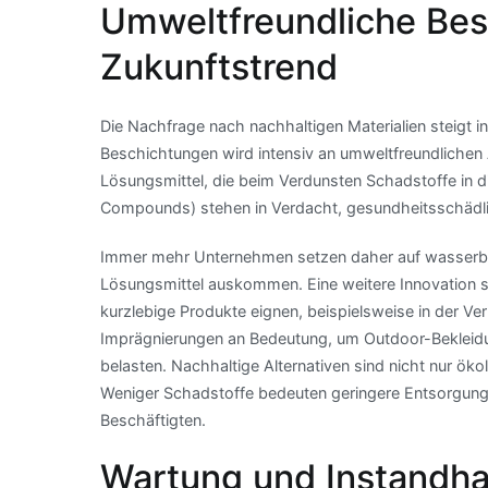
Umweltfreundliche Bes
Zukunftstrend
Die Nachfrage nach nachhaltigen Materialien steigt i
Beschichtungen wird intensiv an umweltfreundlichen 
Lösungsmittel, die beim Verdunsten Schadstoffe in d
Compounds) stehen in Verdacht, gesundheitsschädli
Immer mehr Unternehmen setzen daher auf wasserba
Lösungsmittel auskommen. Eine weitere Innovation s
kurzlebige Produkte eignen, beispielsweise in der Ver
Imprägnierungen an Bedeutung, um Outdoor-Beklei
belasten. Nachhaltige Alternativen sind nicht nur ökol
Weniger Schadstoffe bedeuten geringere Entsorgung
Beschäftigten.
Wartung und Instandha