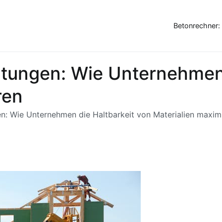
Betonrechner:
chtungen: Wie Unternehmen
ren
gen: Wie Unternehmen die Haltbarkeit von Materialien maxim