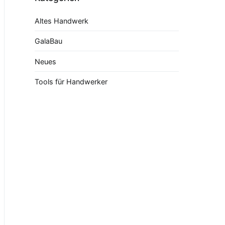
Altes Handwerk
GalaBau
Neues
Tools für Handwerker