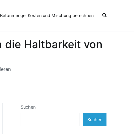
 Betonmenge, Kosten und Mischung berechnen
 die Haltbarkeit von
ieren
Suchen
Suchen