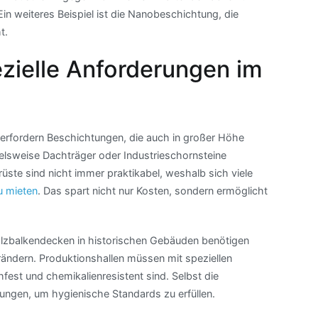
Ein weiteres Beispiel ist die Nanobeschichtung, die
t.
zielle Anforderungen im
 erfordern Beschichtungen, die auch in großer Höhe
lsweise Dachträger oder Industrieschornsteine
üste sind nicht immer praktikabel, weshalb sich viele
u mieten
. Das spart nicht nur Kosten, sondern ermöglicht
olzbalkendecken in historischen Gebäuden benötigen
ändern. Produktionshallen müssen mit speziellen
est und chemikalienresistent sind. Selbst die
ungen, um hygienische Standards zu erfüllen.