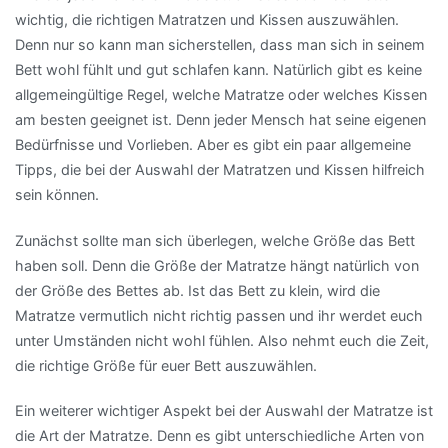
wichtig, die richtigen Matratzen und Kissen auszuwählen.
Denn nur so kann man sicherstellen, dass man sich in seinem
Bett wohl fühlt und gut schlafen kann. Natürlich gibt es keine
allgemeingültige Regel, welche Matratze oder welches Kissen
am besten geeignet ist. Denn jeder Mensch hat seine eigenen
Bedürfnisse und Vorlieben. Aber es gibt ein paar allgemeine
Tipps, die bei der Auswahl der Matratzen und Kissen hilfreich
sein können.
Zunächst sollte man sich überlegen, welche Größe das Bett
haben soll. Denn die Größe der Matratze hängt natürlich von
der Größe des Bettes ab. Ist das Bett zu klein, wird die
Matratze vermutlich nicht richtig passen und ihr werdet euch
unter Umständen nicht wohl fühlen. Also nehmt euch die Zeit,
die richtige Größe für euer Bett auszuwählen.
Ein weiterer wichtiger Aspekt bei der Auswahl der Matratze ist
die Art der Matratze. Denn es gibt unterschiedliche Arten von