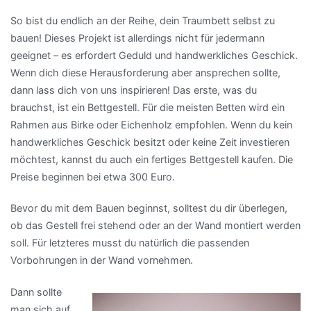
So bist du endlich an der Reihe, dein Traumbett selbst zu
bauen! Dieses Projekt ist allerdings nicht für jedermann
geeignet – es erfordert Geduld und handwerkliches Geschick.
Wenn dich diese Herausforderung aber ansprechen sollte,
dann lass dich von uns inspirieren! Das erste, was du
brauchst, ist ein Bettgestell. Für die meisten Betten wird ein
Rahmen aus Birke oder Eichenholz empfohlen. Wenn du kein
handwerkliches Geschick besitzt oder keine Zeit investieren
möchtest, kannst du auch ein fertiges Bettgestell kaufen. Die
Preise beginnen bei etwa 300 Euro.
Bevor du mit dem Bauen beginnst, solltest du dir überlegen,
ob das Gestell frei stehend oder an der Wand montiert werden
soll. Für letzteres musst du natürlich die passenden
Vorbohrungen in der Wand vornehmen.
Dann sollte
man sich auf