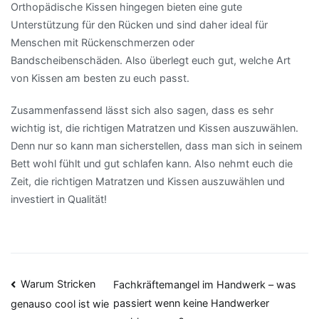
Orthopädische Kissen hingegen bieten eine gute
Unterstützung für den Rücken und sind daher ideal für
Menschen mit Rückenschmerzen oder
Bandscheibenschäden. Also überlegt euch gut, welche Art
von Kissen am besten zu euch passt.
Zusammenfassend lässt sich also sagen, dass es sehr
wichtig ist, die richtigen Matratzen und Kissen auszuwählen.
Denn nur so kann man sicherstellen, dass man sich in seinem
Bett wohl fühlt und gut schlafen kann. Also nehmt euch die
Zeit, die richtigen Matratzen und Kissen auszuwählen und
investiert in Qualität!
Beitragsnavigation
Warum Stricken
Fachkräftemangel im Handwerk – was
passiert wenn keine Handwerker
genauso cool ist wie