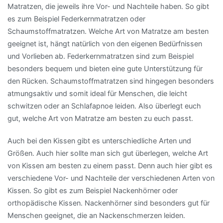
Matratzen, die jeweils ihre Vor- und Nachteile haben. So gibt
es zum Beispiel Federkernmatratzen oder
Schaumstoffmatratzen. Welche Art von Matratze am besten
geeignet ist, hängt natürlich von den eigenen Bedürfnissen
und Vorlieben ab. Federkernmatratzen sind zum Beispiel
besonders bequem und bieten eine gute Unterstützung für
den Rücken. Schaumstoffmatratzen sind hingegen besonders
atmungsaktiv und somit ideal für Menschen, die leicht
schwitzen oder an Schlafapnoe leiden. Also überlegt euch
gut, welche Art von Matratze am besten zu euch passt.
Auch bei den Kissen gibt es unterschiedliche Arten und
Größen. Auch hier sollte man sich gut überlegen, welche Art
von Kissen am besten zu einem passt. Denn auch hier gibt es
verschiedene Vor- und Nachteile der verschiedenen Arten von
Kissen. So gibt es zum Beispiel Nackenhörner oder
orthopädische Kissen. Nackenhörner sind besonders gut für
Menschen geeignet, die an Nackenschmerzen leiden.