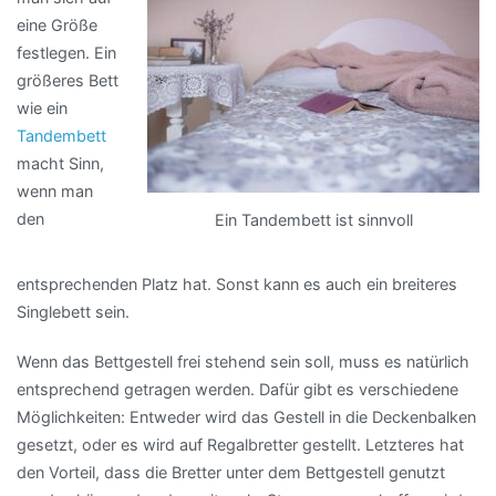
eine Größe
festlegen. Ein
größeres Bett
wie ein
Tandembett
macht Sinn,
wenn man
den
Ein Tandembett ist sinnvoll
entsprechenden Platz hat. Sonst kann es auch ein breiteres
Singlebett sein.
Wenn das Bettgestell frei stehend sein soll, muss es natürlich
entsprechend getragen werden. Dafür gibt es verschiedene
Möglichkeiten: Entweder wird das Gestell in die Deckenbalken
gesetzt, oder es wird auf Regalbretter gestellt. Letzteres hat
den Vorteil, dass die Bretter unter dem Bettgestell genutzt