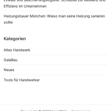
Effizienz im Unternehmen
Heizungsbauer München: Wieso man seine Heizung sanieren
sollte
Kategorien
Altes Handwerk
GalaBau
Neues
Tools für Handwerker