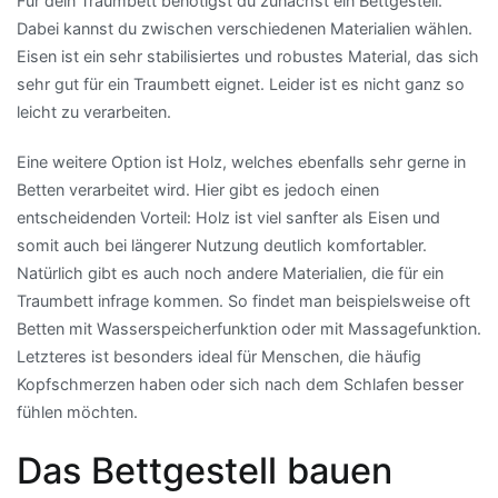
Für dein Traumbett benötigst du zunächst ein Bettgestell.
Dabei kannst du zwischen verschiedenen Materialien wählen.
Eisen ist ein sehr stabilisiertes und robustes Material, das sich
sehr gut für ein Traumbett eignet. Leider ist es nicht ganz so
leicht zu verarbeiten.
Eine weitere Option ist Holz, welches ebenfalls sehr gerne in
Betten verarbeitet wird. Hier gibt es jedoch einen
entscheidenden Vorteil: Holz ist viel sanfter als Eisen und
somit auch bei längerer Nutzung deutlich komfortabler.
Natürlich gibt es auch noch andere Materialien, die für ein
Traumbett infrage kommen. So findet man beispielsweise oft
Betten mit Wasserspeicherfunktion oder mit Massagefunktion.
Letzteres ist besonders ideal für Menschen, die häufig
Kopfschmerzen haben oder sich nach dem Schlafen besser
fühlen möchten.
Das Bettgestell bauen