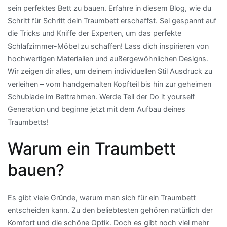
sein perfektes Bett zu bauen. Erfahre in diesem Blog, wie du
Schritt für Schritt dein Traumbett erschaffst. Sei gespannt auf
die Tricks und Kniffe der Experten, um das perfekte
Schlafzimmer-Möbel zu schaffen! Lass dich inspirieren von
hochwertigen Materialien und außergewöhnlichen Designs.
Wir zeigen dir alles, um deinem individuellen Stil Ausdruck zu
verleihen – vom handgemalten Kopfteil bis hin zur geheimen
Schublade im Bettrahmen. Werde Teil der Do it yourself
Generation und beginne jetzt mit dem Aufbau deines
Traumbetts!
Warum ein Traumbett
bauen?
Es gibt viele Gründe, warum man sich für ein Traumbett
entscheiden kann. Zu den beliebtesten gehören natürlich der
Komfort und die schöne Optik. Doch es gibt noch viel mehr