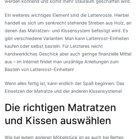
werden könnend und somit mehr Stauraum geschaffen wird.
Ein weiteres wichtiges Element sind die Lattenroste. Hierbei
handelt es sich um senkrecht stehende Streben aus Holz, an
denen das Matratzen- und Kissensystem befestigt wird. Es
gibt verschiedene Varianten: Man kann Lattenrost-Einheiten
kaufen oder selbst basteln. Für Letzteres reicht
handwerkliches Geschick aber auch geringe finanzielle Mittel
aus – im Internet findet man unzählige Anleitungen zum
Basteln von Lattenrost-Einheiten!
Wenn alles fertig ist, kann endlich der Spaß beginnen: Das
Einsetzen der Matratze und der anderen Kissensysteme!
Die richtigen Matratzen
und Kissen auswählen
Wie bei jedem anderen Möbelstück ist es auch bei Betten