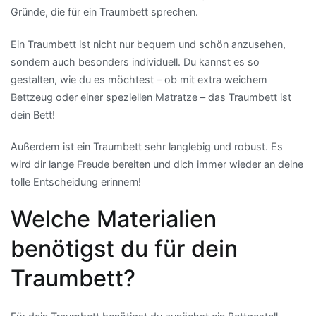
Gründe, die für ein Traumbett sprechen.
Ein Traumbett ist nicht nur bequem und schön anzusehen,
sondern auch besonders individuell. Du kannst es so
gestalten, wie du es möchtest – ob mit extra weichem
Bettzeug oder einer speziellen Matratze – das Traumbett ist
dein Bett!
Außerdem ist ein Traumbett sehr langlebig und robust. Es
wird dir lange Freude bereiten und dich immer wieder an deine
tolle Entscheidung erinnern!
Welche Materialien
benötigst du für dein
Traumbett?