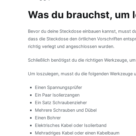
Was du brauchst, um 
Bevor du deine Steckdose einbauen kannst, musst du
dass die Steckdose den örtlichen Vorschriften entspr
richtig verlegt und angeschlossen wurden.
Schließlich benötigst du die richtigen Werkzeuge, um
Um loszulegen, musst du die folgenden Werkzeuge u
Einen Spannungsprüfer
Ein Paar Isolierzangen
Ein Satz Schraubenzieher
Mehrere Schrauben und Dübel
Einen Bohrer
Elektrisches Kabel oder Isolierband
Mehradriges Kabel oder einen Kabelbaum