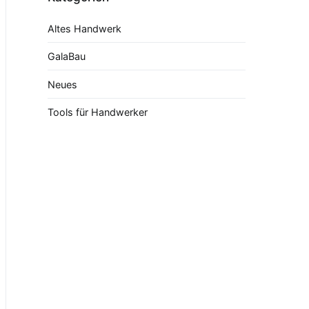
Altes Handwerk
GalaBau
Neues
Tools für Handwerker