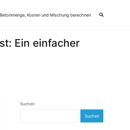
 Betonmenge, Kosten und Mischung berechnen
t: Ein einfacher
Suchen
Suchen