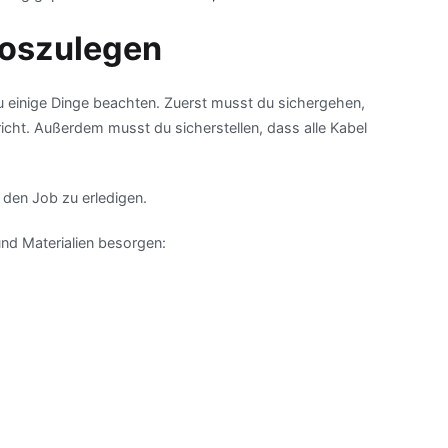
loszulegen
 einige Dinge beachten. Zuerst musst du sichergehen,
icht. Außerdem musst du sicherstellen, dass alle Kabel
 den Job zu erledigen.
nd Materialien besorgen: