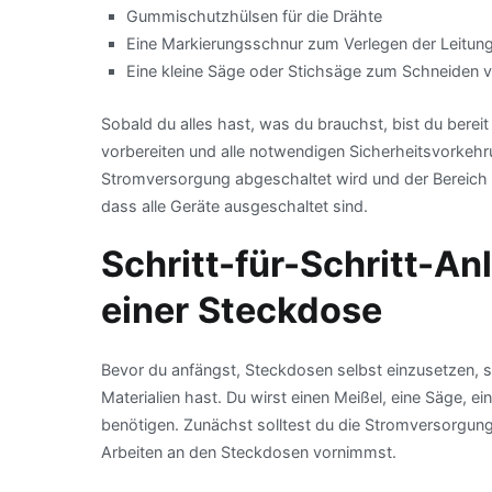
Gummischutzhülsen für die Drähte
Eine Markierungsschnur zum Verlegen der Leitun
Eine kleine Säge oder Stichsäge zum Schneiden 
Sobald du alles hast, was du brauchst, bist du bereit
vorbereiten und alle notwendigen Sicherheitsvorkehr
Stromversorgung abgeschaltet wird und der Bereich m
dass alle Geräte ausgeschaltet sind.
Schritt-für-Schritt-A
einer Steckdose
Bevor du anfängst, Steckdosen selbst einzusetzen, st
Materialien hast. Du wirst einen Meißel, eine Säge, e
benötigen. Zunächst solltest du die Stromversorgun
Arbeiten an den Steckdosen vornimmst.