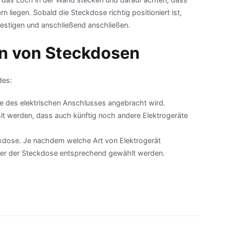
 liegen. Sobald die Steckdose richtig positioniert ist,
festigen und anschließend anschließen.
en von Steckdosen
des:
he des elektrischen Anschlusses angebracht wird.
lt werden, dass auch künftig noch andere Elektrogeräte
ckdose. Je nachdem welche Art von Elektrogerät
er der Steckdose entsprechend gewählt werden.