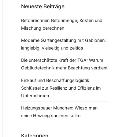
Neueste Beiträge
Betonrechner: Betonmenge, Kosten und
Mischung berechnen
Moderne Gartengestaltung mit Gabionen:
langlebig, vielseitig und zeitlos
Die unterschätzte Kraft der TGA: Warum
Gebäudetechnik mehr Beachtung verdient
Einkauf und Beschaffungslogistik:
Schlüssel zur Resilienz und Effizienz im
Unternehmen
Heizungsbauer München: Wieso man
seine Heizung sanieren sollte
Kategorien