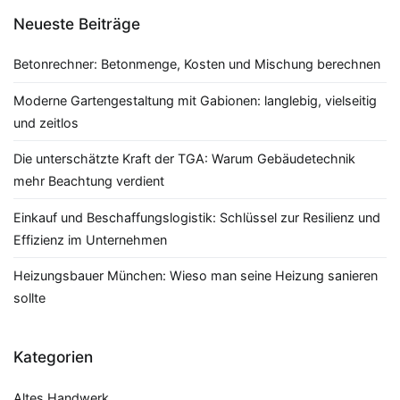
Neueste Beiträge
Betonrechner: Betonmenge, Kosten und Mischung berechnen
Moderne Gartengestaltung mit Gabionen: langlebig, vielseitig
und zeitlos
Die unterschätzte Kraft der TGA: Warum Gebäudetechnik
mehr Beachtung verdient
Einkauf und Beschaffungslogistik: Schlüssel zur Resilienz und
Effizienz im Unternehmen
Heizungsbauer München: Wieso man seine Heizung sanieren
sollte
Kategorien
Altes Handwerk