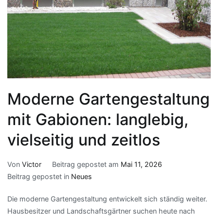
Moderne Gartengestaltung
mit Gabionen: langlebig,
vielseitig und zeitlos
Von
Victor
Beitrag gepostet am
Mai 11, 2026
Beitrag gepostet in
Neues
Die moderne Gartengestaltung entwickelt sich ständig weiter.
Hausbesitzer und Landschaftsgärtner suchen heute nach