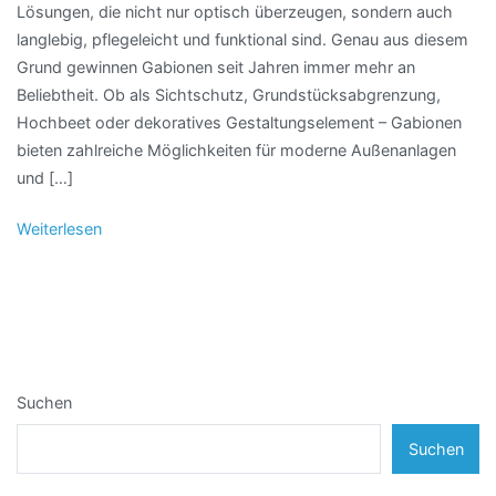
Lösungen, die nicht nur optisch überzeugen, sondern auch
langlebig, pflegeleicht und funktional sind. Genau aus diesem
Grund gewinnen Gabionen seit Jahren immer mehr an
Beliebtheit. Ob als Sichtschutz, Grundstücksabgrenzung,
Hochbeet oder dekoratives Gestaltungselement – Gabionen
bieten zahlreiche Möglichkeiten für moderne Außenanlagen
und […]
Weiterlesen
Suchen
Suchen