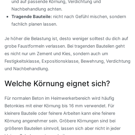
und auf passende Körnung, Verdichtung und
Nachbehandlung achten.
Tragende Bauteile:
nicht nach Gefühl mischen, sondern
fachlich planen lassen.
Je höher die Belastung ist, desto weniger solltest du dich auf
grobe Faustformeln verlassen. Bei tragenden Bauteilen geht
es nicht nur um Zement und Kies, sondern auch um
Festigkeitsklasse, Expositionsklasse, Bewehrung, Verdichtung
und Nachbehandlung.
Welche Körnung eignet sich?
Für normalen Beton im Heimwerkerbereich wird häufig
Betonkies mit einer Körnung bis 16 mm verwendet. Für
kleinere Bauteile oder feinere Arbeiten kann eine feinere
Körnung angenehmer sein. Gröbere Körnungen sind bei
größeren Bauteilen sinnvoll, lassen sich aber nicht in jeder