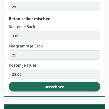
Beton selber mischen
Kosten je Sack
Kilogramm je Sack
Kosten je t Kies
Berechnen