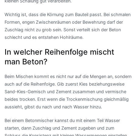
kleinen Schalung gut verarbeiten.
Wichtig ist, dass die Körnung zum Bauteil passt. Bei schmalen
Formen, engen Zwischenräumen oder Bewehrung darf der
Zuschlag nicht zu grob sein. Sonst verteilt sich der Beton
schlecht und es entstehen Hohlräume.
In welcher Reihenfolge mischt
man Beton?
Beim Mischen kommt es nicht nur auf die Mengen an, sondern
auch auf die Reihenfolge. Gib zuerst Kies beziehungsweise
Sand-Kies-Gemisch und Zement zusammen und vermische
beides trocken. Erst wenn die Trockenmischung gleichmäßig
aussieht, gibst du nach und nach Wasser hinzu.
Bei einem Betonmischer kannst du mit einem Teil Wasser
starten, dann Zuschlag und Zement zugeben und zum
Schluss die Konsistenz mit kleinen Wassermengen einstellen.