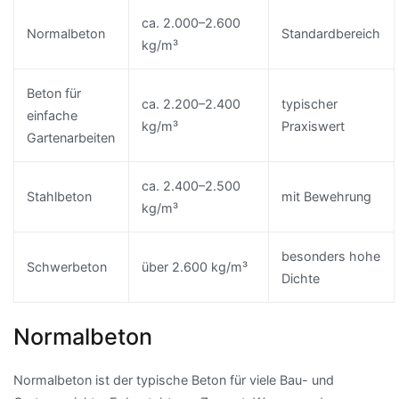
ca. 2.000–2.600
Normalbeton
Standardbereich
kg/m³
Beton für
ca. 2.200–2.400
typischer
einfache
kg/m³
Praxiswert
Gartenarbeiten
ca. 2.400–2.500
Stahlbeton
mit Bewehrung
kg/m³
besonders hohe
Schwerbeton
über 2.600 kg/m³
Dichte
Normalbeton
Normalbeton ist der typische Beton für viele Bau- und