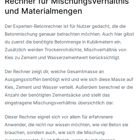
Rechner für Mischungsverhältnis
und Materialmengen
Der Experten-Betonrechner ist für Nutzer gedacht, die die
Betonmischung genauer betrachten möchten. Auch hier gibst
du zuerst die benötigte Betonmenge in Kubikmetern ein.
Zusätzlich werden Trockenrohdichte, Mischverhältnis von
Kies zu Zement und Wasserzementwert berücksichtigt.
Der Rechner zeigt dir, welche Gesamtmasse an
Ausgangsstoffen benötigt wird und wie sich diese Masse auf
Kies, Zement und Wasser verteilt. Außerdem berechnet er die
Anzahl der benötigten Zementsäcke und stellt das
eingetragene Mischungsverhältnis übersichtlich dar.
Dieser Rechner eignet sich vor allem für erfahrenere
Anwender, die nicht nur wissen möchten, wie viel Beton sie
brauchen, sondern auch, wie sich die Mischung