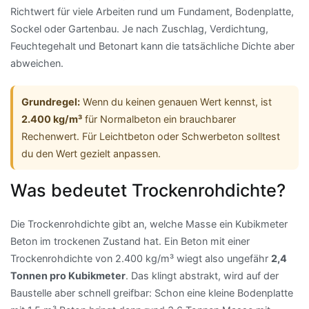
Richtwert für viele Arbeiten rund um Fundament, Bodenplatte,
Sockel oder Gartenbau. Je nach Zuschlag, Verdichtung,
Feuchtegehalt und Betonart kann die tatsächliche Dichte aber
abweichen.
Grundregel:
Wenn du keinen genauen Wert kennst, ist
2.400 kg/m³
für Normalbeton ein brauchbarer
Rechenwert. Für Leichtbeton oder Schwerbeton solltest
du den Wert gezielt anpassen.
Was bedeutet Trockenrohdichte?
Die Trockenrohdichte gibt an, welche Masse ein Kubikmeter
Beton im trockenen Zustand hat. Ein Beton mit einer
Trockenrohdichte von 2.400 kg/m³ wiegt also ungefähr
2,4
Tonnen pro Kubikmeter
. Das klingt abstrakt, wird auf der
Baustelle aber schnell greifbar: Schon eine kleine Bodenplatte