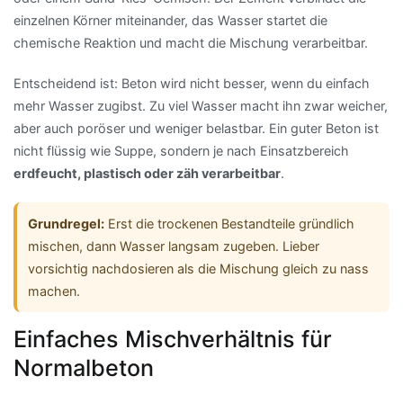
einzelnen Körner miteinander, das Wasser startet die
chemische Reaktion und macht die Mischung verarbeitbar.
Entscheidend ist: Beton wird nicht besser, wenn du einfach
mehr Wasser zugibst. Zu viel Wasser macht ihn zwar weicher,
aber auch poröser und weniger belastbar. Ein guter Beton ist
nicht flüssig wie Suppe, sondern je nach Einsatzbereich
erdfeucht, plastisch oder zäh verarbeitbar
.
Grundregel:
Erst die trockenen Bestandteile gründlich
mischen, dann Wasser langsam zugeben. Lieber
vorsichtig nachdosieren als die Mischung gleich zu nass
machen.
Einfaches Mischverhältnis für
Normalbeton