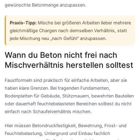
gewünschte Betonmenge anzupassen.
Praxis-Tipp:
Mische bei größeren Arbeiten lieber mehrere
gleichmäßige Chargen nach demselben Verhältnis, statt
jede Mischung neu „nach Gefühl“ anzupassen.
Wann du Beton nicht frei nach
Mischverhältnis herstellen solltest
Faustformeln sind praktisch für einfache Arbeiten, aber sie
haben klare Grenzen. Bei tragenden Fundamenten,
Bodenplatten für Gebäude, Stützmauern, bewehrten Bauteilen
oder dauerhaft feuchtebelasteten Bereichen solltest du nicht
einfach nach Schaufelverhältnis mischen.
Hier müssen Betondruckfestigkeit, Bewehrung, Frost- und
Feuchtebelastung, Untergrund und Einbau fachlich