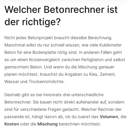
Welcher Betonrechner ist
der richtige?
Nicht jedes Betonprojekt braucht dieselbe Berechnung.
Manchmal willst du nur schnell wissen, wie viele Kubikmeter
Beton für eine Bodenplatte nötig sind. In anderen Fällen geht
es um einen Kostenvergleich zwischen Fertigbeton und selbst
gemischtem Beton. Und wenn du die Mischung genauer
planen möchtest, brauchst du Angaben zu Kies, Zement,
Wasser und Trockenrohdichte.
Deshalb gibt es bei Innomats drei unterschiedliche
Betonrechner. Sie bauen nicht direkt aufeinander auf, sondern
sind für verschiedene Fragen gedacht. Welcher Rechner der
passende ist, hängt davon ab, ob du zuerst das
Volumen
, die
Kosten
oder die
Mischung
berechnen möchtest.