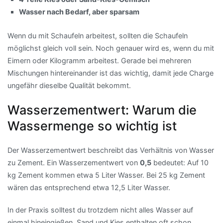
Wasser nach Bedarf, aber sparsam
Wenn du mit Schaufeln arbeitest, sollten die Schaufeln
möglichst gleich voll sein. Noch genauer wird es, wenn du mit
Eimern oder Kilogramm arbeitest. Gerade bei mehreren
Mischungen hintereinander ist das wichtig, damit jede Charge
ungefähr dieselbe Qualität bekommt.
Wasserzementwert: Warum die
Wassermenge so wichtig ist
Der Wasserzementwert beschreibt das Verhältnis von Wasser
zu Zement. Ein Wasserzementwert von
0,5
bedeutet: Auf 10
kg Zement kommen etwa 5 Liter Wasser. Bei 25 kg Zement
wären das entsprechend etwa 12,5 Liter Wasser.
In der Praxis solltest du trotzdem nicht alles Wasser auf
einmal hineingießen. Sand und Kies enthalten oft schon