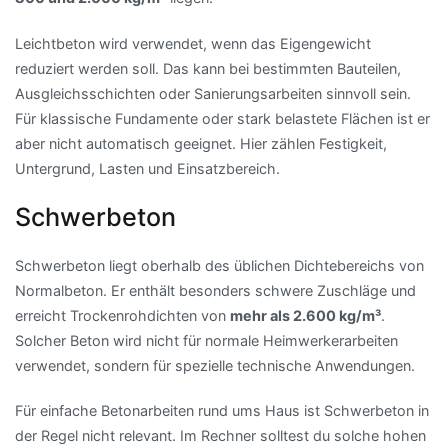
Leichtbeton wird verwendet, wenn das Eigengewicht
reduziert werden soll. Das kann bei bestimmten Bauteilen,
Ausgleichsschichten oder Sanierungsarbeiten sinnvoll sein.
Für klassische Fundamente oder stark belastete Flächen ist er
aber nicht automatisch geeignet. Hier zählen Festigkeit,
Untergrund, Lasten und Einsatzbereich.
Schwerbeton
Schwerbeton liegt oberhalb des üblichen Dichtebereichs von
Normalbeton. Er enthält besonders schwere Zuschläge und
erreicht Trockenrohdichten von
mehr als 2.600 kg/m³
.
Solcher Beton wird nicht für normale Heimwerkerarbeiten
verwendet, sondern für spezielle technische Anwendungen.
Für einfache Betonarbeiten rund ums Haus ist Schwerbeton in
der Regel nicht relevant. Im Rechner solltest du solche hohen