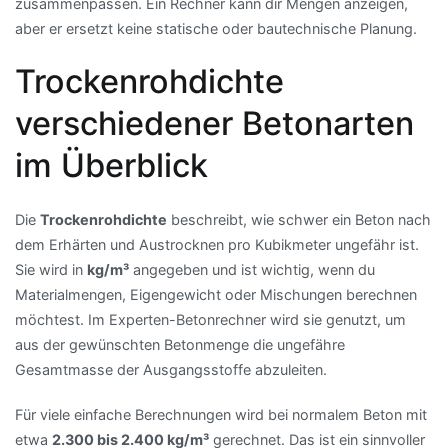
zusammenpassen. Ein Rechner kann dir Mengen anzeigen,
aber er ersetzt keine statische oder bautechnische Planung.
Trockenrohdichte
verschiedener Betonarten
im Überblick
Die
Trockenrohdichte
beschreibt, wie schwer ein Beton nach
dem Erhärten und Austrocknen pro Kubikmeter ungefähr ist.
Sie wird in
kg/m³
angegeben und ist wichtig, wenn du
Materialmengen, Eigengewicht oder Mischungen berechnen
möchtest. Im Experten-Betonrechner wird sie genutzt, um
aus der gewünschten Betonmenge die ungefähre
Gesamtmasse der Ausgangsstoffe abzuleiten.
Für viele einfache Berechnungen wird bei normalem Beton mit
etwa
2.300 bis 2.400 kg/m³
gerechnet. Das ist ein sinnvoller