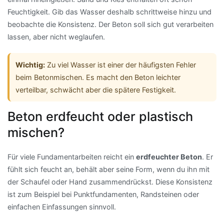
Feuchtigkeit. Gib das Wasser deshalb schrittweise hinzu und
beobachte die Konsistenz. Der Beton soll sich gut verarbeiten
lassen, aber nicht weglaufen.
Wichtig:
Zu viel Wasser ist einer der häufigsten Fehler
beim Betonmischen. Es macht den Beton leichter
verteilbar, schwächt aber die spätere Festigkeit.
Beton erdfeucht oder plastisch
mischen?
Für viele Fundamentarbeiten reicht ein
erdfeuchter Beton
. Er
fühlt sich feucht an, behält aber seine Form, wenn du ihn mit
der Schaufel oder Hand zusammendrückst. Diese Konsistenz
ist zum Beispiel bei Punktfundamenten, Randsteinen oder
einfachen Einfassungen sinnvoll.