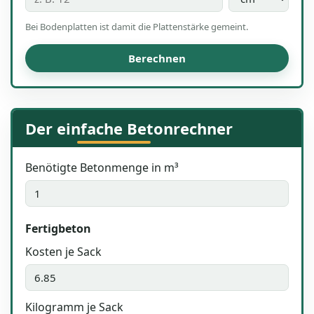
Bei Bodenplatten ist damit die Plattenstärke gemeint.
Berechnen
Der einfache Betonrechner
Benötigte Betonmenge in m³
Fertigbeton
Kosten je Sack
Kilogramm je Sack