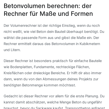
Betonvolumen berechnen: der
Rechner für Maße und Formen
Der Volumenrechner ist der richtige Einstieg, wenn du noch
nicht weißt, wie viel Beton dein Bauteil überhaupt benötigt. Du
wählst die passende Form aus und gibst die Maße ein. Der
Rechner ermittelt daraus das Betonvolumen in Kubikmetern
und Litern.
Dieser Rechner ist besonders praktisch für einfache Bauteile
wie Bodenplatten, Fundamente, rechteckige Flächen,
Kreisflächen oder dreieckige Bereiche. Er hilft dir also immer
dann, wenn du von den Abmessungen deines Projekts zur
benötigten Betonmenge kommen möchtest.
Gedacht ist dieser Rechner vor allem für die erste Planung. Du
kannst damit abschätzen, welche Menge Beton du ungefähr
brauchst, bevor du Sackware kaufst, Transportbeton anfragst