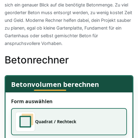
sich ein genauer Blick auf die benötigte Betonmenge. Zu viel
georderter Beton muss entsorgt werden, zu wenig kostet Zeit
und Geld. Moderne Rechner helfen dabei, dein Projekt sauber
zu planen, egal ob kleine Gartenplatte, Fundament für ein
Gartenhaus oder selbst gemischter Beton für
anspruchsvollere Vorhaben.
Betonrechner
Betonvolumen berechnen
Form auswählen
Quadrat / Rechteck