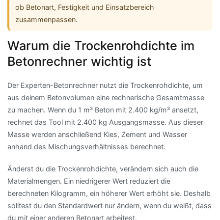
ob Betonart, Festigkeit und Einsatzbereich
zusammenpassen.
Warum die Trockenrohdichte im
Betonrechner wichtig ist
Der Experten-Betonrechner nutzt die Trockenrohdichte, um
aus deinem Betonvolumen eine rechnerische Gesamtmasse
zu machen. Wenn du 1 m³ Beton mit 2.400 kg/m³ ansetzt,
rechnet das Tool mit 2.400 kg Ausgangsmasse. Aus dieser
Masse werden anschließend Kies, Zement und Wasser
anhand des Mischungsverhältnisses berechnet.
Änderst du die Trockenrohdichte, verändern sich auch die
Materialmengen. Ein niedrigerer Wert reduziert die
berechneten Kilogramm, ein höherer Wert erhöht sie. Deshalb
solltest du den Standardwert nur ändern, wenn du weißt, dass
du mit einer anderen Betonart arbeitest.