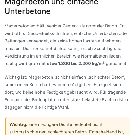
Magerbeton und einfache
Unterbetone
Magerbeton enthält weniger Zement als normaler Beton. Er
wird oft für Sauberkeitsschichten, einfache Unterbauten oder
Bettungen verwendet, die keine hohen Lasten aufnehmen
müssen. Die Trockenrohdichte kann je nach Zuschlag und
Verdichtung im ähnlichen Bereich wie Normalbeton liegen,
häufig wird grob mit
etwa 1.800 bis 2.200 kg/m³
gerechnet.
Wichtig ist: Magerbeton ist nicht einfach „schlechter Beton“,
sondern ein Beton für bestimmte Aufgaben. Er eignet sich
dort, wo keine hohe Festigkeit gebraucht wird. Für tragende
Fundamente, Bodenplatten oder stark belastete Flächen ist er
dagegen nicht die richtige Wahl.
Wichtig:
Eine niedrigere Dichte bedeutet nicht
automatisch einen schlechteren Beton. Entscheidend ist,