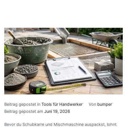
Beitrag gepostet in
Tools für Handwerker
Von
bumper
Beitrag gepostet am
Juni 19, 2026
Bevor du Schubkarre und Mischmaschine auspackst, lohnt