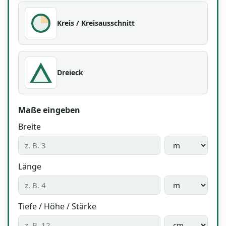
Kreis / Kreisausschnitt
Dreieck
Maße eingeben
Breite
Länge
Tiefe / Höhe / Stärke