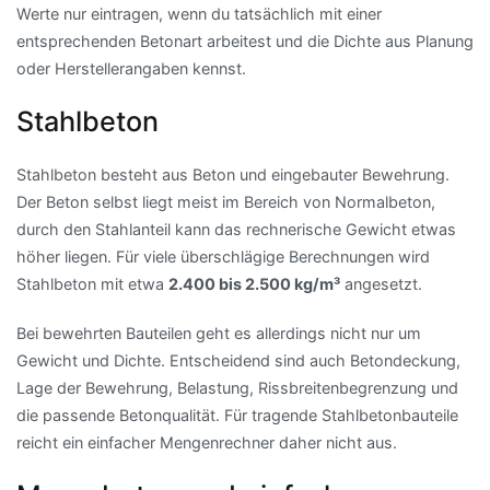
Werte nur eintragen, wenn du tatsächlich mit einer
entsprechenden Betonart arbeitest und die Dichte aus Planung
oder Herstellerangaben kennst.
Stahlbeton
Stahlbeton besteht aus Beton und eingebauter Bewehrung.
Der Beton selbst liegt meist im Bereich von Normalbeton,
durch den Stahlanteil kann das rechnerische Gewicht etwas
höher liegen. Für viele überschlägige Berechnungen wird
Stahlbeton mit etwa
2.400 bis 2.500 kg/m³
angesetzt.
Bei bewehrten Bauteilen geht es allerdings nicht nur um
Gewicht und Dichte. Entscheidend sind auch Betondeckung,
Lage der Bewehrung, Belastung, Rissbreitenbegrenzung und
die passende Betonqualität. Für tragende Stahlbetonbauteile
reicht ein einfacher Mengenrechner daher nicht aus.