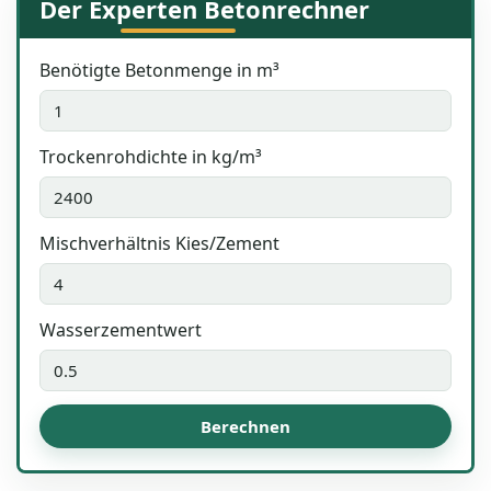
Der Experten Betonrechner
Benötigte Betonmenge in m³
Trockenrohdichte in kg/m³
Mischverhältnis Kies/Zement
Wasserzementwert
Berechnen