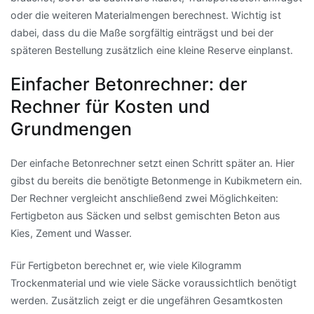
oder die weiteren Materialmengen berechnest. Wichtig ist
dabei, dass du die Maße sorgfältig einträgst und bei der
späteren Bestellung zusätzlich eine kleine Reserve einplanst.
Einfacher Betonrechner: der
Rechner für Kosten und
Grundmengen
Der einfache Betonrechner setzt einen Schritt später an. Hier
gibst du bereits die benötigte Betonmenge in Kubikmetern ein.
Der Rechner vergleicht anschließend zwei Möglichkeiten:
Fertigbeton aus Säcken und selbst gemischten Beton aus
Kies, Zement und Wasser.
Für Fertigbeton berechnet er, wie viele Kilogramm
Trockenmaterial und wie viele Säcke voraussichtlich benötigt
werden. Zusätzlich zeigt er die ungefähren Gesamtkosten