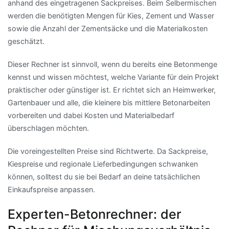
anhand des eingetragenen Sackpreises. Beim Selbermischen
werden die benötigten Mengen für Kies, Zement und Wasser
sowie die Anzahl der Zementsäcke und die Materialkosten
geschätzt.
Dieser Rechner ist sinnvoll, wenn du bereits eine Betonmenge
kennst und wissen möchtest, welche Variante für dein Projekt
praktischer oder günstiger ist. Er richtet sich an Heimwerker,
Gartenbauer und alle, die kleinere bis mittlere Betonarbeiten
vorbereiten und dabei Kosten und Materialbedarf
überschlagen möchten.
Die voreingestellten Preise sind Richtwerte. Da Sackpreise,
Kiespreise und regionale Lieferbedingungen schwanken
können, solltest du sie bei Bedarf an deine tatsächlichen
Einkaufspreise anpassen.
Experten-Betonrechner: der