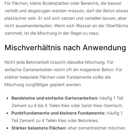
Für Flächen, kleine Bodenplatten oder Bereiche, die besser
verteilt und abgezogen werden müssen, darf der Beton etwas
plastischer sein. Er soll sich setzen und verteilen lassen, aber
nicht auseinanderlaufen. Wenn sich Wasser an der Oberfläche
sammelt, ist die Mischung in der Regel zu nass.
Mischverhältnis nach Anwendung
Nicht jede Betonarbeit braucht dieselbe Mischung. Für
einfache Gartenarbeiten reicht oft ein magererer Beton. Für
stärker belastete Flächen oder Fundamente sollte die
Mischung sorgfältiger geplant werden.
Randsteine und einfache Gartenarbeiten:
häufig 1 Teil
Zement zu 4 bis 5 Teilen Kies oder Sand-Kies-Gemisch.
Punktfundamente und kleinere Fundamente:
häufig 1
Teil Zement zu 4 Teilen Kies oder Betonkies.
Stärker belastete Flächen:
eher zementreicher mischen