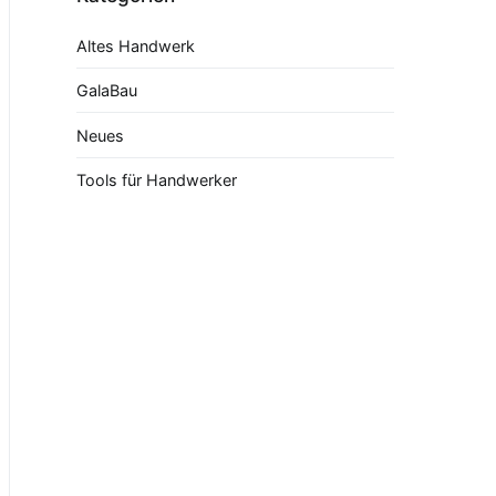
Altes Handwerk
GalaBau
Neues
Tools für Handwerker