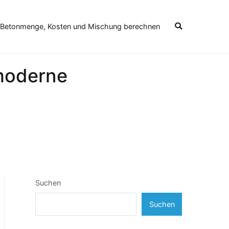
 Betonmenge, Kosten und Mischung berechnen
 moderne
Suchen
Suchen