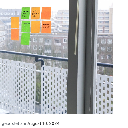
g gepostet am
August 16, 2024