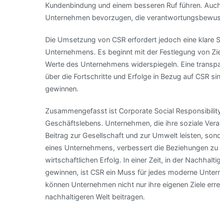
Kundenbindung und einem besseren Ruf führen. Auch
Unternehmen bevorzugen, die verantwortungsbewuss
Die Umsetzung von CSR erfordert jedoch eine klare 
Unternehmens. Es beginnt mit der Festlegung von Ziel
Werte des Unternehmens widerspiegeln. Eine transp
über die Fortschritte und Erfolge in Bezug auf CSR s
gewinnen.
Zusammengefasst ist Corporate Social Responsibility
Geschäftslebens. Unternehmen, die ihre soziale Vera
Beitrag zur Gesellschaft und zur Umwelt leisten, son
eines Unternehmens, verbessert die Beziehungen zu K
wirtschaftlichen Erfolg. In einer Zeit, in der Nachh
gewinnen, ist CSR ein Muss für jedes moderne Unte
können Unternehmen nicht nur ihre eigenen Ziele err
nachhaltigeren Welt beitragen.