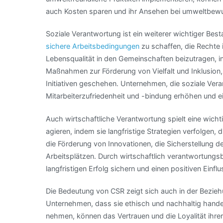
auch Kosten sparen und ihr Ansehen bei umweltbewu
Soziale Verantwortung ist ein weiterer wichtiger Bes
sichere Arbeitsbedingungen
zu schaffen, die Rechte 
Lebensqualität in den Gemeinschaften beizutragen, in 
Maßnahmen zur Förderung von Vielfalt und Inklusion
Initiativen geschehen. Unternehmen, die soziale Ver
Mitarbeiterzufriedenheit und -bindung erhöhen und ei
Auch wirtschaftliche Verantwortung spielt eine wichti
agieren, indem sie langfristige Strategien verfolgen, 
die Förderung von Innovationen, die Sicherstellung de
Arbeitsplätzen. Durch wirtschaftlich verantwortun
langfristigen Erfolg sichern und einen positiven Einf
Die Bedeutung von CSR zeigt sich auch in der Bezie
Unternehmen, dass sie ethisch und nachhaltig handel
nehmen, können das Vertrauen und die Loyalität ihre