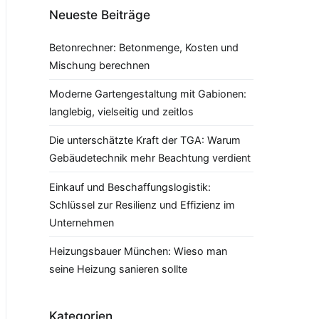
Neueste Beiträge
Betonrechner: Betonmenge, Kosten und
Mischung berechnen
Moderne Gartengestaltung mit Gabionen:
langlebig, vielseitig und zeitlos
Die unterschätzte Kraft der TGA: Warum
Gebäudetechnik mehr Beachtung verdient
Einkauf und Beschaffungslogistik:
Schlüssel zur Resilienz und Effizienz im
Unternehmen
Heizungsbauer München: Wieso man
seine Heizung sanieren sollte
Kategorien