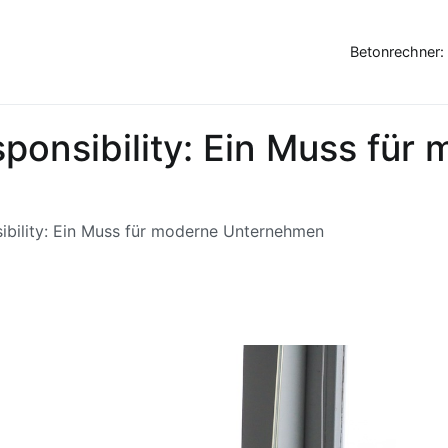
Betonrechner:
ponsibility: Ein Muss für
ibility: Ein Muss für moderne Unternehmen