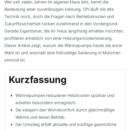
Wer seit vielen Jahren im eigenen Haus lebt, kennt die
Bedeutung einer zuverlässigen Heizung. Oft läuft die alte
Technik noch, doch die Fragen nach Betriebskosten und
Zukunftssicherheit rücken zunehmend in den Vordergrund.
Gerade Eigentümer, die ihr Haus langfristig erhalten möchten,
profitieren erheblich von einer Heizungsmodernisierung.
Dieser Artikel zeigt, warum die Wärmepumpe heute die erste
Wahl ist und weshalb eine frühzeitige Sanierung in München
sinnvoll ist.
Kurzfassung
Wärmepumpen reduzieren Heizkosten spürbar und
arbeiten besonders ertragreich.
Sie steigern den Wohnkomfort durch gleichmäßige
Wärme und leisen Betrieb.
Der Umstieg erfüllt aktuelle und künftige gesetzliche