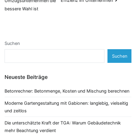
Effizienz im Unternehmen
Umzugsunternehmen die
bessere Wahl ist
Suchen
Suchen
Neueste Beiträge
Betonrechner: Betonmenge, Kosten und Mischung berechnen
Moderne Gartengestaltung mit Gabionen: langlebig, vielseitig
und zeitlos
Die unterschätzte Kraft der TGA: Warum Gebäudetechnik
mehr Beachtung verdient