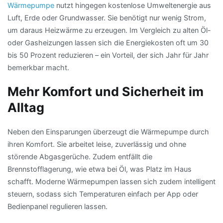
Wärmepumpe
nutzt hingegen kostenlose Umweltenergie aus
Luft, Erde oder Grundwasser. Sie benötigt nur wenig Strom,
um daraus Heizwärme zu erzeugen. Im Vergleich zu alten Öl-
oder Gasheizungen lassen sich die Energiekosten oft um 30
bis 50 Prozent reduzieren – ein Vorteil, der sich Jahr für Jahr
bemerkbar macht.
Mehr Komfort und Sicherheit im
Alltag
Neben den Einsparungen überzeugt die Wärmepumpe durch
ihren Komfort. Sie arbeitet leise, zuverlässig und ohne
störende Abgasgerüche. Zudem entfällt die
Brennstofflagerung, wie etwa bei Öl, was Platz im Haus
schafft. Moderne Wärmepumpen lassen sich zudem intelligent
steuern, sodass sich Temperaturen einfach per App oder
Bedienpanel regulieren lassen.