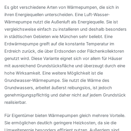
Es gibt verschiedene Arten von Wärmepumpen, die sich in
ihren Energiequellen unterscheiden. Eine Luft-Wasser-
Wärmepumpe nutzt die Außenluft als Energiequelle. Sie ist
vergleichsweise einfach zu installieren und deshalb besonders
in städtischen Gebieten wie München sehr beliebt. Eine
Erdwärmepumpe greift auf die konstante Temperatur im
Erdreich zurück, die über Erdsonden oder Flächenkollektoren
genutzt wird. Diese Variante eignet sich vor allem für Häuser
mit ausreichend Grundstücksfläche und überzeugt durch eine
hohe Wirksamkeit. Eine weitere Möglichkeit ist die
Grundwasser-Wärmepumpe. Sie nutzt die Wärme des
Grundwassers, arbeitet äußerst reibungslos, ist jedoch
genehmigungspflichtig und daher nicht auf jedem Grundstück
realisierbar.
Für Eigentümer bieten Wärmepumpen gleich mehrere Vorteile.
Sie ermöglichen deutlich geringere Heizkosten, da sie die
Umweltenergie besonders effizient nutzen. Außerdem sind