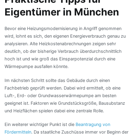
Eigentümer in München
Bevor eine Heizungsmodernisierung in Angriff genommen
wird, lohnt es sich, den eigenen Energieverbrauch genau zu
analysieren. Alte Heizkostenabrechnungen zeigen sehr
deutlich, ob der bisherige Verbrauch überdurchschnittlich
hoch ist und wie groß das Einsparpotenzial durch eine
Wärmepumpe ausfallen könnte.
Im nächsten Schritt sollte das Gebäude durch einen
Fachbetrieb geprüft werden. Dabei wird ermittelt, ob eine
Luft-, Erd- oder Grundwasserwärmepumpe am besten
geeignet ist. Faktoren wie Grundstücksgröße, Bausubstanz
und Heizflächen spielen dabei eine zentrale Rolle.
Ein weiterer wichtiger Punkt ist die
Beantragung von
Fördermitteln
. Da staatliche Zuschüsse immer vor Beginn der