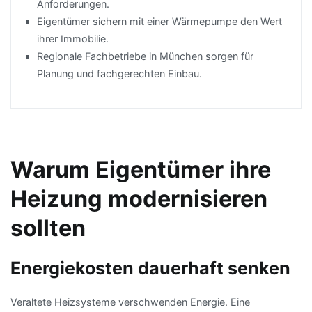
Anforderungen.
Eigentümer sichern mit einer Wärmepumpe den Wert
ihrer Immobilie.
Regionale Fachbetriebe in München sorgen für
Planung und fachgerechten Einbau.
Warum Eigentümer ihre
Heizung modernisieren
sollten
Energiekosten dauerhaft senken
Veraltete Heizsysteme verschwenden Energie. Eine