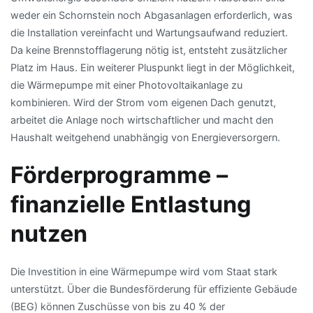
weder ein Schornstein noch Abgasanlagen erforderlich, was
die Installation vereinfacht und Wartungsaufwand reduziert.
Da keine Brennstofflagerung nötig ist, entsteht zusätzlicher
Platz im Haus. Ein weiterer Pluspunkt liegt in der Möglichkeit,
die Wärmepumpe mit einer Photovoltaikanlage zu
kombinieren. Wird der Strom vom eigenen Dach genutzt,
arbeitet die Anlage noch wirtschaftlicher und macht den
Haushalt weitgehend unabhängig von Energieversorgern.
Förderprogramme –
finanzielle Entlastung
nutzen
Die Investition in eine Wärmepumpe wird vom Staat stark
unterstützt. Über die Bundesförderung für effiziente Gebäude
(BEG) können Zuschüsse von bis zu 40 % der