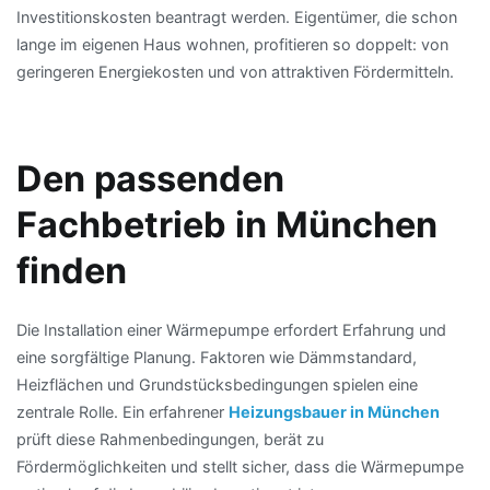
Investitionskosten beantragt werden. Eigentümer, die schon
lange im eigenen Haus wohnen, profitieren so doppelt: von
geringeren Energiekosten und von attraktiven Fördermitteln.
Den passenden
Fachbetrieb in München
finden
Die Installation einer Wärmepumpe erfordert Erfahrung und
eine sorgfältige Planung. Faktoren wie Dämmstandard,
Heizflächen und Grundstücksbedingungen spielen eine
zentrale Rolle. Ein erfahrener
Heizungsbauer in München
prüft diese Rahmenbedingungen, berät zu
Fördermöglichkeiten und stellt sicher, dass die Wärmepumpe