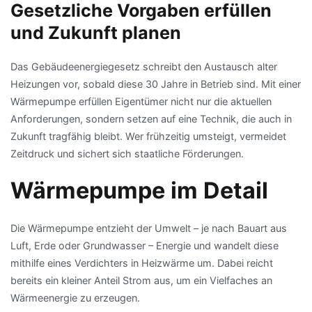
Gesetzliche Vorgaben erfüllen
und Zukunft planen
Das Gebäudeenergiegesetz schreibt den Austausch alter
Heizungen vor, sobald diese 30 Jahre in Betrieb sind. Mit einer
Wärmepumpe erfüllen Eigentümer nicht nur die aktuellen
Anforderungen, sondern setzen auf eine Technik, die auch in
Zukunft tragfähig bleibt. Wer frühzeitig umsteigt, vermeidet
Zeitdruck und sichert sich staatliche Förderungen.
Wärmepumpe im Detail
Die Wärmepumpe entzieht der Umwelt – je nach Bauart aus
Luft, Erde oder Grundwasser – Energie und wandelt diese
mithilfe eines Verdichters in Heizwärme um. Dabei reicht
bereits ein kleiner Anteil Strom aus, um ein Vielfaches an
Wärmeenergie zu erzeugen.