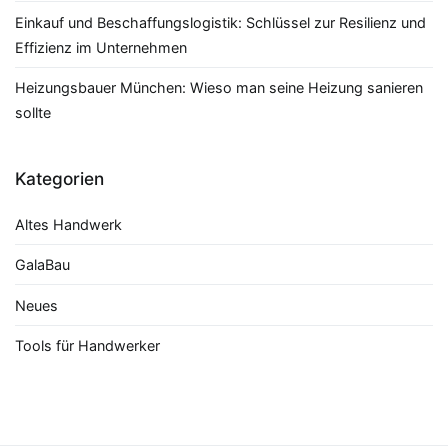
Einkauf und Beschaffungslogistik: Schlüssel zur Resilienz und
Effizienz im Unternehmen
Heizungsbauer München: Wieso man seine Heizung sanieren
sollte
Kategorien
Altes Handwerk
GalaBau
Neues
Tools für Handwerker