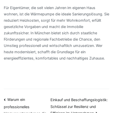
Für Eigentümer, die seit vielen Jahren im eigenen Haus
wohnen, ist die Wärmepumpe die ideale Sanierungslösung. Sie
reduziert Heizkosten, sorgt für mehr Wohnkomfort, erfüllt
gesetzliche Vorgaben und macht die Immobilie
zukunftssicher. In München bietet sich durch staatliche
Förderungen und regionale Fachbetriebe die Chance, den
Umstieg professionell und wirtschaftlich umzusetzen. Wer
heute modernisiert, schafft die Grundlage für ein
energieeffizientes, komfortables und nachhaltiges Zuhause.
Beitragsnavigation
Warum ein
Einkauf und Beschaffungslogistik:
Schlüssel zur Resilienz und
professionelles