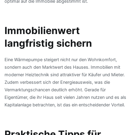
optimal auf die Immobilie abgestimmt ist.
Immobilienwert
langfristig sichern
Eine Wärmepumpe steigert nicht nur den Wohnkomfort,
sondern auch den Marktwert des Hauses. Immobilien mit
moderner Heiztechnik sind attraktiver für Käufer und Mieter.
Zudem verbessert sich der Energieausweis, was die
Vermarktungschancen deutlich erhöht. Gerade für
Eigentümer, die ihr Haus seit vielen Jahren nutzen und es als
Kapitalanlage betrachten, ist das ein entscheidender Vorteil.
Praktische Tipps für