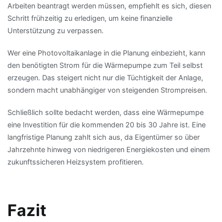
Arbeiten beantragt werden müssen, empfiehlt es sich, diesen
Schritt frühzeitig zu erledigen, um keine finanzielle
Unterstützung zu verpassen.
Wer eine Photovoltaikanlage in die Planung einbezieht, kann
den benötigten Strom für die Wärmepumpe zum Teil selbst
erzeugen. Das steigert nicht nur die Tüchtigkeit der Anlage,
sondern macht unabhängiger von steigenden Strompreisen.
Schließlich sollte bedacht werden, dass eine Wärmepumpe
eine Investition für die kommenden 20 bis 30 Jahre ist. Eine
langfristige Planung zahlt sich aus, da Eigentümer so über
Jahrzehnte hinweg von niedrigeren Energiekosten und einem
zukunftssicheren Heizsystem profitieren.
Fazit