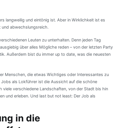
langweilig und eintönig ist. Aber in Wirklichkeit ist es
nt und abwechslungsreich.
 verschiedenen Leuten zu unterhalten. Denn jeden Tag
ausgiebig über alles Mögliche reden – von der letzten Party
itik. Außerdem bist du immer up to date, was die neuesten
mmer Menschen, die etwas Wichtiges oder Interessantes zu
 Jobs als Lokführer ist die Aussicht auf die schöne
 viele verschiedene Landschaften, von der Stadt bis hin
 und erleben. Und last but not least: Der Job als
ng in die