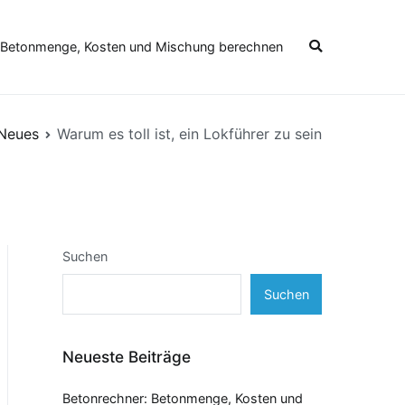
 Betonmenge, Kosten und Mischung berechnen
Neues
Warum es toll ist, ein Lokführer zu sein
Suchen
Suchen
Neueste Beiträge
Betonrechner: Betonmenge, Kosten und