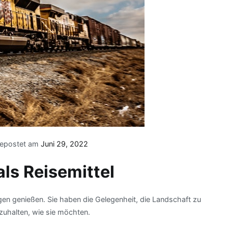
gepostet am
Juni 29, 2022
als Reisemittel
ügen genießen. Sie haben die Gelegenheit, die Landschaft zu
zuhalten, wie sie möchten.