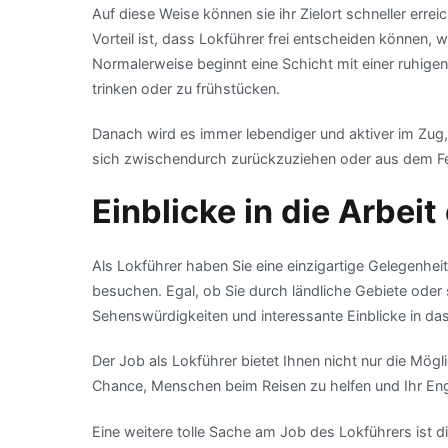
Auf diese Weise können sie ihr Zielort schneller er
Vorteil ist, dass Lokführer frei entscheiden können
Normalerweise beginnt eine Schicht mit einer ruhigen
trinken oder zu frühstücken.
Danach wird es immer lebendiger und aktiver im Zug
sich zwischendurch zurückzuziehen oder aus dem Fe
Einblicke in die Arbeit
Als Lokführer haben Sie eine einzigartige Gelegenhei
besuchen. Egal, ob Sie durch ländliche Gebiete oder
Sehenswürdigkeiten und interessante Einblicke in d
Der Job als Lokführer bietet Ihnen nicht nur die Möglic
Chance, Menschen beim Reisen zu helfen und Ihr Eng
Eine weitere tolle Sache am Job des Lokführers ist die