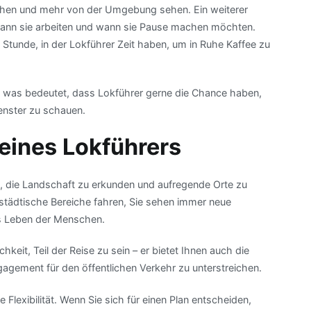
reichen und mehr von der Umgebung sehen. Ein weiterer
, wann sie arbeiten und wann sie Pause machen möchten.
 Stunde, in der Lokführer Zeit haben, um in Ruhe Kaffee zu
, was bedeutet, dass Lokführer gerne die Chance haben,
nster zu schauen.
 eines Lokführers
t, die Landschaft zu erkunden und aufregende Orte zu
 städtische Bereiche fahren, Sie sehen immer neue
as Leben der Menschen.
hkeit, Teil der Reise zu sein – er bietet Ihnen auch die
agement für den öffentlichen Verkehr zu unterstreichen.
 Flexibilität. Wenn Sie sich für einen Plan entscheiden,