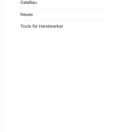
GalaBau
Neues
Tools für Handwerker