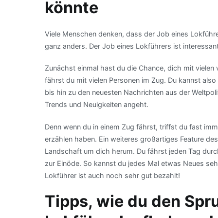
könnte
Viele Menschen denken, dass der Job eines Lokführers 
ganz anders. Der Job eines Lokführers ist interessa
Zunächst einmal hast du die Chance, dich mit vielen
fährst du mit vielen Personen im Zug. Du kannst also 
bis hin zu den neuesten Nachrichten aus der Weltpol
Trends und Neuigkeiten angeht.
Denn wenn du in einem Zug fährst, triffst du fast i
erzählen haben. Ein weiteres großartiges Feature des
Landschaft um dich herum. Du fährst jeden Tag durch
zur Einöde. So kannst du jedes Mal etwas Neues sehen
Lokführer ist auch noch sehr gut bezahlt!
Tipps, wie du den Spru