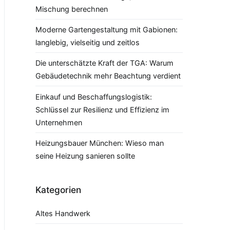
Mischung berechnen
Moderne Gartengestaltung mit Gabionen:
langlebig, vielseitig und zeitlos
Die unterschätzte Kraft der TGA: Warum
Gebäudetechnik mehr Beachtung verdient
Einkauf und Beschaffungslogistik:
Schlüssel zur Resilienz und Effizienz im
Unternehmen
Heizungsbauer München: Wieso man
seine Heizung sanieren sollte
Kategorien
Altes Handwerk