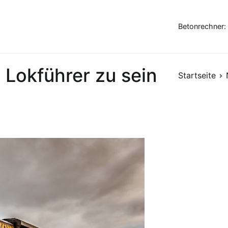
Betonrechner:
n Lokführer zu sein
Startseite