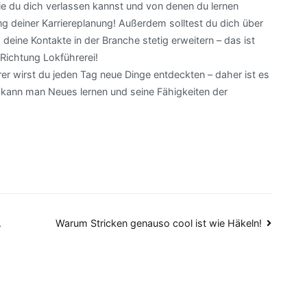
ie du dich verlassen kannst und von denen du lernen
g deiner Karriereplanung! Außerdem solltest du dich über
deine Kontakte in der Branche stetig erweitern – das ist
 Richtung Lokführerei!
er wirst du jeden Tag neue Dinge entdeckten – daher ist es
 kann man Neues lernen und seine Fähigkeiten der
.
Warum Stricken genauso cool ist wie Häkeln!