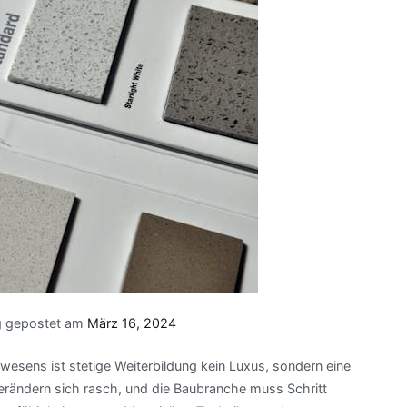
g gepostet am
März 16, 2024
wesens ist stetige Weiterbildung kein Luxus, sondern eine
rändern sich rasch, und die Baubranche muss Schritt