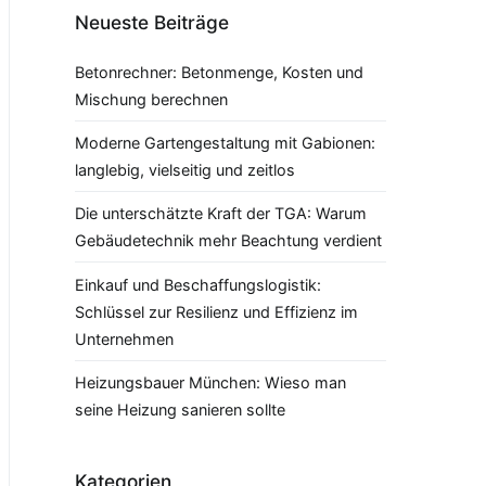
Neueste Beiträge
Betonrechner: Betonmenge, Kosten und
Mischung berechnen
Moderne Gartengestaltung mit Gabionen:
langlebig, vielseitig und zeitlos
Die unterschätzte Kraft der TGA: Warum
Gebäudetechnik mehr Beachtung verdient
Einkauf und Beschaffungslogistik:
Schlüssel zur Resilienz und Effizienz im
Unternehmen
Heizungsbauer München: Wieso man
seine Heizung sanieren sollte
Kategorien