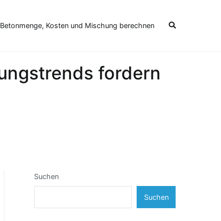
 Betonmenge, Kosten und Mischung berechnen
ungstrends fordern
Suchen
Suchen