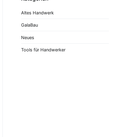
Altes Handwerk
GalaBau
Neues
Tools für Handwerker