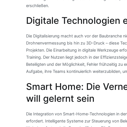
erschließen.
Digitale Technologien 
Die Digitalisierung macht auch vor der Baubranche ni
Drohnenvermessung bis hin zu 3D-Druck – diese Te
Projekten. Die Einarbeitung in digitale Werkzeuge er
Training. Der Nutzen liegt jedoch in der Effizienzs
Beteiligten und der Möglichkeit, Fehler frühzeitig 
Aufgabe, ihre Teams kontinuierlich weiterzubilden, u
Smart Home: Die Vern
will gelernt sein
Die Integration von Smart-Home-Technologien in den 
erfordert. Intelligente Systeme zur Steuerung von B