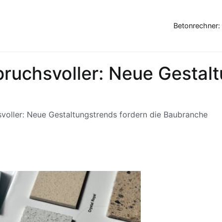
Betonrechner:
uchsvoller: Neue Gestalt
oller: Neue Gestaltungstrends fordern die Baubranche