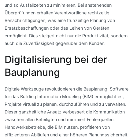
und so Ausfallzeiten zu minimieren. Bei anstehenden
Überprüfungen erhalten Verantwortliche rechtzeitig
Benachrichtigungen, was eine frühzeitige Planung von
Ersatzbeschaffungen oder das Leihen von Geräten
ermöglicht. Dies steigert nicht nur die Produktivität, sondern
auch die Zuverlässigkeit gegenüber dem Kunden.
Digitalisierung bei der
Bauplanung
Digitale Werkzeuge revolutionieren die Bauplanung. Software
für das Building Information Modeling (BIM) ermöglicht es,
Projekte virtuell zu planen, durchzuführen und zu verwalten.
Dieser ganzheitliche Ansatz verbessert die Kommunikation
zwischen allen Beteiligten und minimiert Fehlerquellen.
Handwerksbetriebe, die BIM nutzen, profitieren von
effizienteren Abläufen und einer höheren Planungssicherheit.