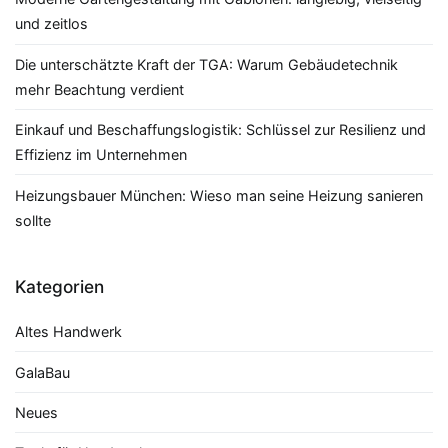
und zeitlos
Die unterschätzte Kraft der TGA: Warum Gebäudetechnik
mehr Beachtung verdient
Einkauf und Beschaffungslogistik: Schlüssel zur Resilienz und
Effizienz im Unternehmen
Heizungsbauer München: Wieso man seine Heizung sanieren
sollte
Kategorien
Altes Handwerk
GalaBau
Neues