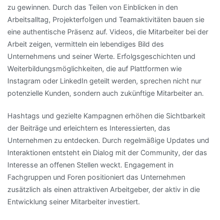
zu gewinnen. Durch das Teilen von Einblicken in den
Arbeitsalltag, Projekterfolgen und Teamaktivitäten bauen sie
eine authentische Präsenz auf. Videos, die Mitarbeiter bei der
Arbeit zeigen, vermitteln ein lebendiges Bild des
Unternehmens und seiner Werte. Erfolgsgeschichten und
Weiterbildungsmöglichkeiten, die auf Plattformen wie
Instagram oder LinkedIn geteilt werden, sprechen nicht nur
potenzielle Kunden, sondern auch zukünftige Mitarbeiter an.
Hashtags und gezielte Kampagnen erhöhen die Sichtbarkeit
der Beiträge und erleichtern es Interessierten, das
Unternehmen zu entdecken. Durch regelmäßige Updates und
Interaktionen entsteht ein Dialog mit der Community, der das
Interesse an offenen Stellen weckt. Engagement in
Fachgruppen und Foren positioniert das Unternehmen
zusätzlich als einen attraktiven Arbeitgeber, der aktiv in die
Entwicklung seiner Mitarbeiter investiert.