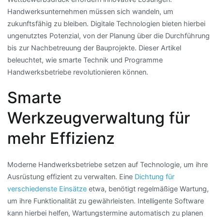
Handwerksunternehmen müssen sich wandeln, um
zukunftsfähig zu bleiben. Digitale Technologien bieten hierbei
ungenutztes Potenzial, von der Planung über die Durchführung
bis zur Nachbetreuung der Bauprojekte. Dieser Artikel
beleuchtet, wie smarte Technik und Programme
Handwerksbetriebe revolutionieren können.
Smarte
Werkzeugverwaltung für
mehr Effizienz
Moderne Handwerksbetriebe setzen auf Technologie, um ihre
Ausrüstung effizient zu verwalten. Eine
Dichtung für
verschiedenste Einsätze
etwa, benötigt regelmäßige Wartung,
um ihre Funktionalität zu gewährleisten. Intelligente Software
kann hierbei helfen, Wartungstermine automatisch zu planen