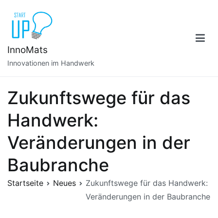
Zum
Inhalt
springen
InnoMats
Innovationen im Handwerk
Zukunftswege für das
Handwerk:
Veränderungen in der
Baubranche
Startseite
Neues
Zukunftswege für das Handwerk:
Veränderungen in der Baubranche