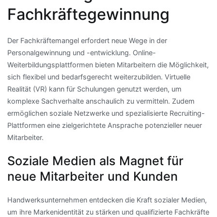
Fachkräftegewinnung
Der Fachkräftemangel erfordert neue Wege in der
Personalgewinnung und -entwicklung. Online-
Weiterbildungsplattformen bieten Mitarbeitern die Möglichkeit,
sich flexibel und bedarfsgerecht weiterzubilden. Virtuelle
Realität (VR) kann für Schulungen genutzt werden, um
komplexe Sachverhalte anschaulich zu vermitteln. Zudem
ermöglichen soziale Netzwerke und spezialisierte Recruiting-
Plattformen eine zielgerichtete Ansprache potenzieller neuer
Mitarbeiter.
Soziale Medien als Magnet für
neue Mitarbeiter und Kunden
Handwerksunternehmen entdecken die Kraft sozialer Medien,
um ihre Markenidentität zu stärken und qualifizierte Fachkräfte