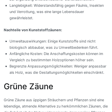
Langlebigkeit: Widerstandsfähig gegen Fäulnis, Insekten
und Verrottung, was eine lange Lebensdauer
gewährleistet.
Nachteile von Kunststoffzäunen:
Umweltauswirkungen: Einige Kunststoffe sind nicht
biologisch abbaubar, was zu Umweltbedenken führt.
Anfängliche Kosten: Die Anschaffungskosten können im
Vergleich zu bestimmten Holzoptionen höher sein.
Begrenzte Anpassungsmöglichkeiten: Weniger anpassbar
als Holz, was die Gestaltungsmöglichkeiten einschränkt.
Grüne Zäune
Grüne Zäune aus üppigen Sträuchern und Pflanzen sind eine
lebendige, atmende Alternative zu herkömmlichen Zäunen, die