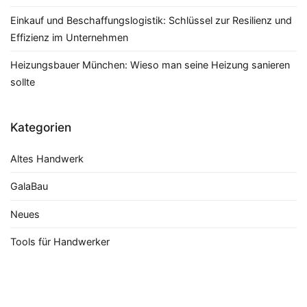
Einkauf und Beschaffungslogistik: Schlüssel zur Resilienz und
Effizienz im Unternehmen
Heizungsbauer München: Wieso man seine Heizung sanieren
sollte
Kategorien
Altes Handwerk
GalaBau
Neues
Tools für Handwerker