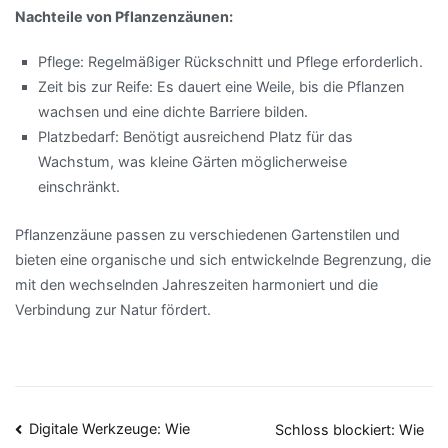
Nachteile von Pflanzenzäunen:
Pflege: Regelmäßiger Rückschnitt und Pflege erforderlich.
Zeit bis zur Reife: Es dauert eine Weile, bis die Pflanzen
wachsen und eine dichte Barriere bilden.
Platzbedarf: Benötigt ausreichend Platz für das
Wachstum, was kleine Gärten möglicherweise
einschränkt.
Pflanzenzäune passen zu verschiedenen Gartenstilen und
bieten eine organische und sich entwickelnde Begrenzung, die
mit den wechselnden Jahreszeiten harmoniert und die
Verbindung zur Natur fördert.
Beitragsnavigation
Digitale Werkzeuge: Wie
Schloss blockiert: Wie