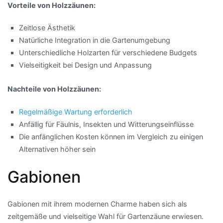
Vorteile von Holzzäunen:
Zeitlose Ästhetik
Natürliche Integration in die Gartenumgebung
Unterschiedliche Holzarten für verschiedene Budgets
Vielseitigkeit bei Design und Anpassung
Nachteile von Holzzäunen:
Regelmäßige Wartung erforderlich
Anfällig für Fäulnis, Insekten und Witterungseinflüsse
Die anfänglichen Kosten können im Vergleich zu einigen
Alternativen höher sein
Gabionen
Gabionen mit ihrem modernen Charme haben sich als
zeitgemäße und vielseitige Wahl für Gartenzäune erwiesen.