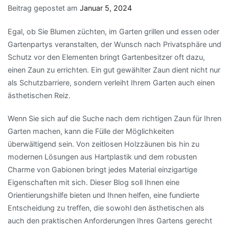
Beitrag gepostet am
Januar 5, 2024
Egal, ob Sie Blumen züchten, im Garten grillen und essen oder
Gartenpartys veranstalten, der Wunsch nach Privatsphäre und
Schutz vor den Elementen bringt Gartenbesitzer oft dazu,
einen Zaun zu errichten. Ein gut gewählter Zaun dient nicht nur
als Schutzbarriere, sondern verleiht Ihrem Garten auch einen
ästhetischen Reiz.
Wenn Sie sich auf die Suche nach dem richtigen Zaun für Ihren
Garten machen, kann die Fülle der Möglichkeiten
überwältigend sein. Von zeitlosen Holzzäunen bis hin zu
modernen Lösungen aus Hartplastik und dem robusten
Charme von Gabionen bringt jedes Material einzigartige
Eigenschaften mit sich. Dieser Blog soll Ihnen eine
Orientierungshilfe bieten und Ihnen helfen, eine fundierte
Entscheidung zu treffen, die sowohl den ästhetischen als
auch den praktischen Anforderungen Ihres Gartens gerecht