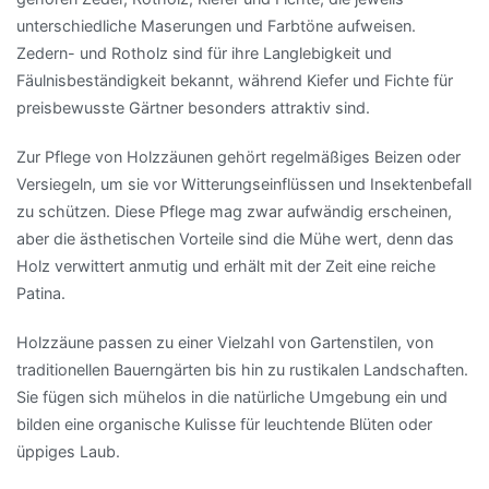
unterschiedliche Maserungen und Farbtöne aufweisen.
Zedern- und Rotholz sind für ihre Langlebigkeit und
Fäulnisbeständigkeit bekannt, während Kiefer und Fichte für
preisbewusste Gärtner besonders attraktiv sind.
Zur Pflege von Holzzäunen gehört regelmäßiges Beizen oder
Versiegeln, um sie vor Witterungseinflüssen und Insektenbefall
zu schützen. Diese Pflege mag zwar aufwändig erscheinen,
aber die ästhetischen Vorteile sind die Mühe wert, denn das
Holz verwittert anmutig und erhält mit der Zeit eine reiche
Patina.
Holzzäune passen zu einer Vielzahl von Gartenstilen, von
traditionellen Bauerngärten bis hin zu rustikalen Landschaften.
Sie fügen sich mühelos in die natürliche Umgebung ein und
bilden eine organische Kulisse für leuchtende Blüten oder
üppiges Laub.