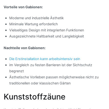
Vorteile von Gabionen:
Moderne und industrielle Ästhetik
Minimale Wartung erforderlich
Vielseitiges Design mit integrierten Funktionen
Ausgezeichnete Haltbarkeit und Langlebigkeit
Nachteile von Gabionen:
Die Erstinstallation kann arbeitsintensiv sein
im Vergleich zu festen Barrieren ist der Sichtschutz
begrenzt
Ästhetische Vorlieben passen möglicherweise nicht zu
traditionellen oder klassischen Gärten
Kunststoffzäune