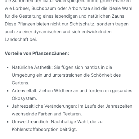
die Schönheit der Natur widerspiegeln. Immergrüne Pflanzen
wie Lorbeer, Buchsbaum oder Arborvitae sind die ideale Wahl
für die Gestaltung eines lebendigen und natürlichen Zauns.
Diese Pflanzen bieten nicht nur Sichtschutz, sondern tragen
auch zu einer dynamischen und sich entwickelnden
Landschaft bei.
Vorteile von Pflanzenzäunen:
Natürliche Ästhetik: Sie fügen sich nahtlos in die
Umgebung ein und unterstreichen die Schönheit des
Gartens.
Artenvielfalt: Ziehen Wildtiere an und fördern ein gesundes
Ökosystem.
Jahreszeitliche Veränderungen: Im Laufe der Jahreszeiten
wechselnde Farben und Texturen.
Umweltfreundlich: Nachhaltige Wahl, die zur
Kohlenstoffabsorption beiträgt.