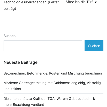
öffne ich die Tür?
Technologie überragender Qualität
beiträgt
Suchen
Suchen
Neueste Beiträge
Betonrechner: Betonmenge, Kosten und Mischung berechnen
Moderne Gartengestaltung mit Gabionen: langlebig, vielseitig
und zeitlos
Die unterschätzte Kraft der TGA: Warum Gebäudetechnik
mehr Beachtung verdient