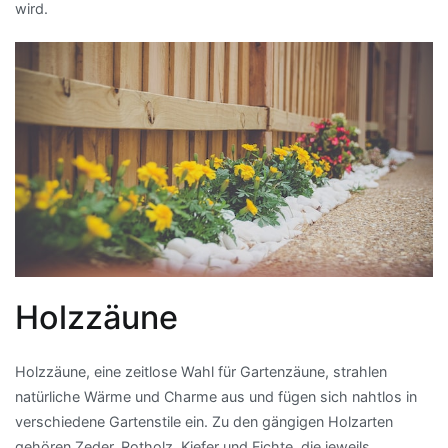
wird.
Holzzäune
Holzzäune, eine zeitlose Wahl für Gartenzäune, strahlen
natürliche Wärme und Charme aus und fügen sich nahtlos in
verschiedene Gartenstile ein. Zu den gängigen Holzarten
gehören Zeder, Rotholz, Kiefer und Fichte, die jeweils